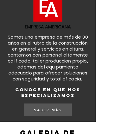
Somos una empresa de más de 30
años en el rubro de la construcción
en general y servicios en altura,
contamos con personal altamente
calificado, taller produccion propio,
ademas del equipamiento
adecuado para ofrecer soluciones
con seguridad y total eficacia.
conoce en que nos
especializamos
SABER MÁS
GALERIA DE